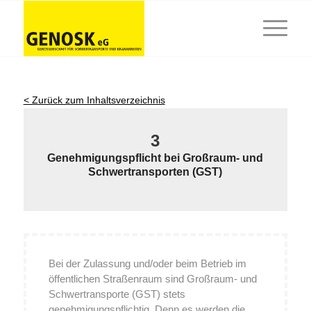
< Zurück zum Inhaltsverzeichnis
3
Genehmigungspflicht bei Großraum- und
Schwertransporten (GST)
Bei der Zulassung und/oder beim Betrieb im
öffentlichen Straßenraum sind Großraum- und
Schwertransporte (GST) stets
genehmigungspflichtig. Denn es werden die