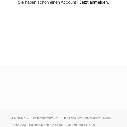
Sie haben schon einen Account?
Jetzt anmelden.
GENOSK eG. · Breitenbachstraße 1 · Haus des Straßenverkehrs · 60487
Frankfurt/M · Telefon 069 299 1418-06 · Fax 069 299 1418-05 ·