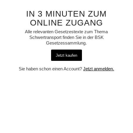
IN 3 MINUTEN ZUM
ONLINE ZUGANG
Alle relevanten Gesetzestexte zum Thema
Schwertransport finden Sie in der BSK
Gesetzessammlung.
Jetzt kaufen
Sie haben schon einen Account?
Jetzt anmelden.