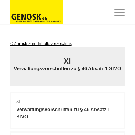
< Zurück zum Inhaltsverzeichnis
XI
Verwaltungsvorschriften zu § 46 Absatz 1 StVO
XI
Verwaltungsvorschriften zu § 46 Absatz 1
StVO