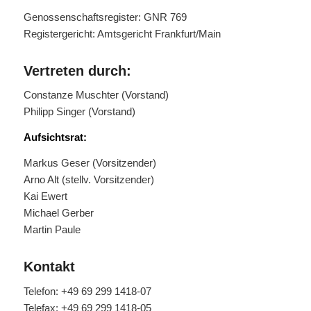
Genossenschaftsregister: GNR 769
Registergericht: Amtsgericht Frankfurt/Main
Vertreten durch:
Constanze Muschter (Vorstand)
Philipp Singer (Vorstand)
Aufsichtsrat:
Markus Geser (Vorsitzender)
Arno Alt (stellv. Vorsitzender)
Kai Ewert
Michael Gerber
Martin Paule
Kontakt
Telefon: +49 69 299 1418-07
Telefax: +49 69 299 1418-05