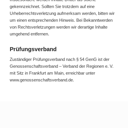
gekennzeichnet. Sollten Sie trotzdem auf eine
Urheberrechtsverletzung aufmerksam werden, bitten wir
um einen entsprechenden Hinweis. Bei Bekanntwerden
von Rechtsverletzungen werden wir derartige Inhalte
umgehend entfernen.
Prüfungsverband
Zuständiger Prüfungsverband nach § 54 GenG ist der
Genossenschaftsverband – Verband der Regionen e. V.
mit Sitz in Frankfurt am Main, erreichbar unter
www.genossenschaftsverband.de.