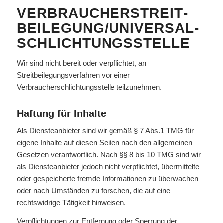
VERBRAUCHER­STREIT­
BEILEGUNG/UNIVERSAL­
SCHLICHTUNGS­STELLE
Wir sind nicht bereit oder verpflichtet, an
Streitbeilegungsverfahren vor einer
Verbraucherschlichtungsstelle teilzunehmen.
Haftung für Inhalte
Als Diensteanbieter sind wir gemäß § 7 Abs.1 TMG für
eigene Inhalte auf diesen Seiten nach den allgemeinen
Gesetzen verantwortlich. Nach §§ 8 bis 10 TMG sind wir
als Diensteanbieter jedoch nicht verpflichtet, übermittelte
oder gespeicherte fremde Informationen zu überwachen
oder nach Umständen zu forschen, die auf eine
rechtswidrige Tätigkeit hinweisen.
Verpflichtungen zur Entfernung oder Sperrung der