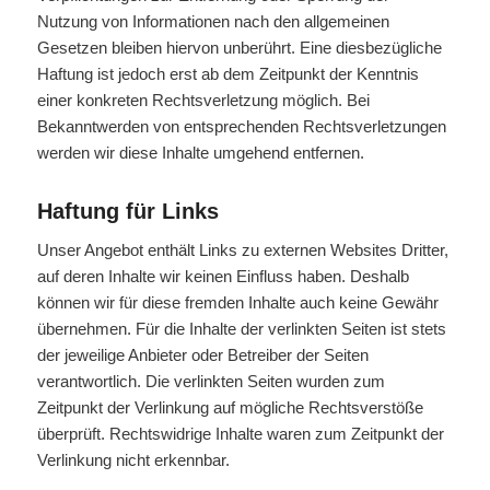
Nutzung von Informationen nach den allgemeinen
Gesetzen bleiben hiervon unberührt. Eine diesbezügliche
Haftung ist jedoch erst ab dem Zeitpunkt der Kenntnis
einer konkreten Rechtsverletzung möglich. Bei
Bekanntwerden von entsprechenden Rechtsverletzungen
werden wir diese Inhalte umgehend entfernen.
Haftung für Links
Unser Angebot enthält Links zu externen Websites Dritter,
auf deren Inhalte wir keinen Einfluss haben. Deshalb
können wir für diese fremden Inhalte auch keine Gewähr
übernehmen. Für die Inhalte der verlinkten Seiten ist stets
der jeweilige Anbieter oder Betreiber der Seiten
verantwortlich. Die verlinkten Seiten wurden zum
Zeitpunkt der Verlinkung auf mögliche Rechtsverstöße
überprüft. Rechtswidrige Inhalte waren zum Zeitpunkt der
Verlinkung nicht erkennbar.