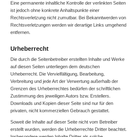
Eine permanente inhaltliche Kontrolle der verlinkten Seiten
ist jedoch ohne konkrete Anhaltspunkte einer
Rechtsverletzung nicht zumutbar. Bei Bekanntwerden von
Rechtsverletzungen werden wir derartige Links umgehend
entfernen.
Urheberrecht
Die durch die Seitenbetreiber erstellten Inhalte und Werke
auf diesen Seiten unterliegen dem deutschen
Urheberrecht. Die Vervielfältigung, Bearbeitung,
Verbreitung und jede Art der Verwertung außerhalb der
Grenzen des Urheberrechtes bedürfen der schriftlichen
Zustimmung des jeweiligen Autors bzw. Erstellers.
Downloads und Kopien dieser Seite sind nur für den
privaten, nicht kommerziellen Gebrauch gestattet.
Soweit die Inhalte auf dieser Seite nicht vom Betreiber
erstellt wurden, werden die Urheberrechte Dritter beachtet.
Insbesondere werden Inhalte Dritter als solche